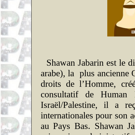
Shawan
Jabarin
est le d
arabe), la plus ancienne
droits de l’Homme, cr
consultatif de
Human
Israël/Palestine, il a 
internationales pour son
au Pays Bas.
Shawan
Ja