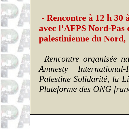
- Rencontre à 12 h 30
avec l’AFPS Nord-Pas 
palestinienne du Nord,
Rencontre organisée n
Amnesty International-
Palestine Solidarité, la 
Plateforme des ONG franç