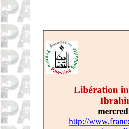
Libération i
Ibrahi
mercredi
http://www.france