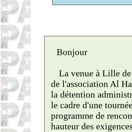
Bonjour
La venue à Lille d
de l'association Al H
la détention administ
le cadre d'une tournée
programme de rencontr
hauteur des exigences