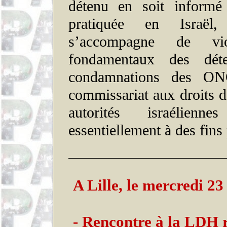
détenu en soit informé 
pratiquée en Israël,
s’accompagne de vio
fondamentaux des dét
condamnations des ONG
commissariat aux droits 
autorités israélienn
essentiellement à des fins 
A Lille, le mercredi 23
- Rencontre à la LDH 