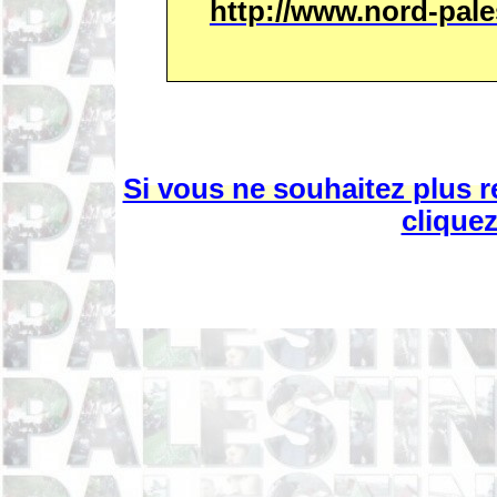
http://www.nord-pal
Si vous ne souhaitez plus r
cliquez