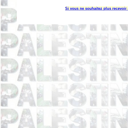
Si vous ne souhaitez plus recevoir 