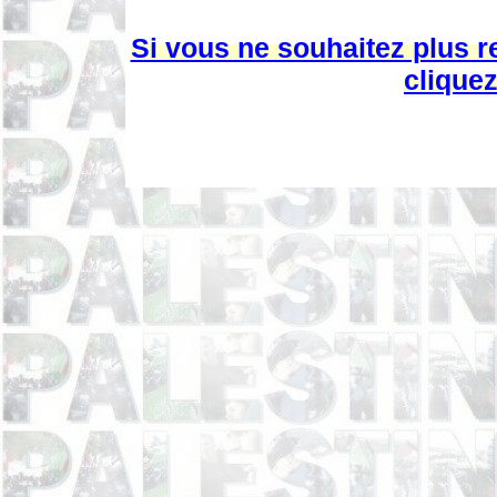
Si vous ne souhaitez plus r
cliquez