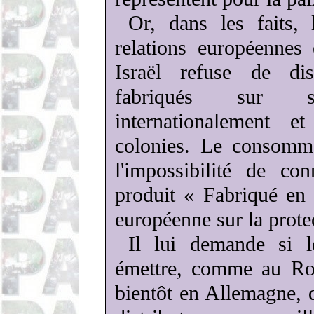
Or, dans les faits, 
relations européennes 
Israël refuse de dis
fabriqués sur s
internationalement 
colonies. Le consomma
l'impossibilité de con
produit « Fabriqué en I
européenne sur la prot
Il lui demande si 
émettre, comme au R
bientôt en Allemagne, d