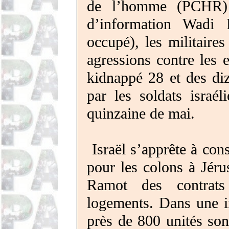
de l’homme (PCHR) 
d’information
Wadi
occupé), les militaires
agressions contre les e
kidnappé 28 et des diz
par les soldats israé
quinzaine de mai.
Israël s’apprête à con
pour les colons à Jéru
Ramot
des contrats
logements. Dans une i
près de 800 unités son