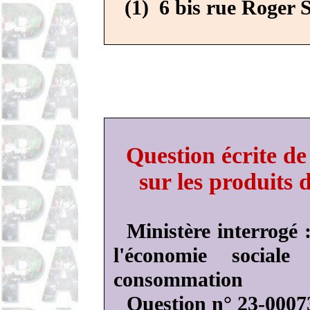
(1)
6 bis rue Roger 
Question écrite d
sur les produits 
Ministère interrogé 
l'économie social
consommation
Question n° 23-0007