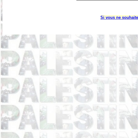
Si vous ne souhaite