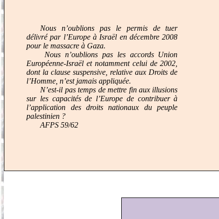
Nous n’oublions pas le permis de tuer
délivré par l’Europe à Israël en décembre 2008
pour le massacre à Gaza.
Nous n’oublions pas les accords Union
Européenne-Israël et notamment celui de 2002,
dont la clause suspensive, relative aux Droits de
l’Homme, n’est jamais
appliquée
.
N’est-il pas temps de mettre fin aux illusions
sur les capacités de l’Europe de contribuer à
l’application des droits nationaux du peuple
palestinien ?
AFPS 59/62