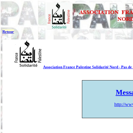
Retour
Association France Palestine Solidarité Nord - Pas de
Messa
http://ww