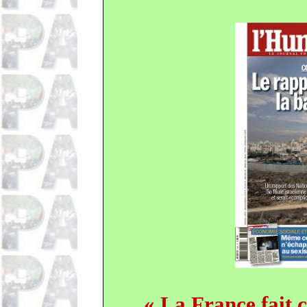
« La France fait 