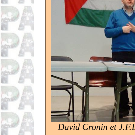
David Cronin et J.F.