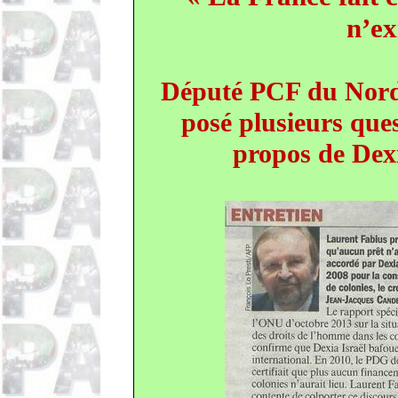
n’ex
Député PCF du Nord
posé plusieurs que
propos de De