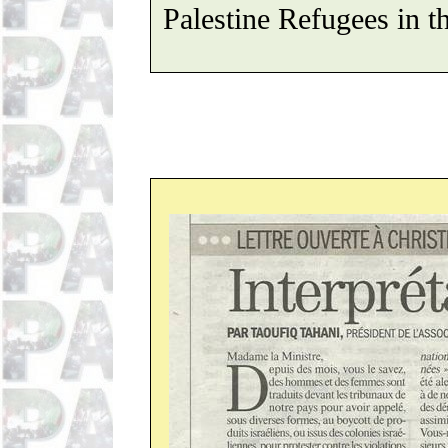
Palestine Refugees in t