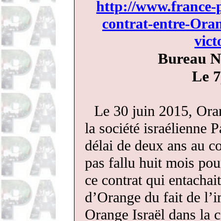
http://www.france-
contrat-entre-Oran
vict
Bureau N
Le 7
Le 30 juin 2015, Ora
la société israélienne 
délai de deux ans au con
pas fallu huit mois pou
ce contrat qui entacha
d’Orange du fait de l’i
Orange Israël dans la c