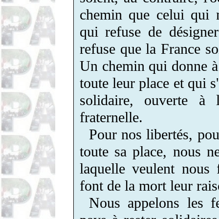
chemin que celui qui 
qui refuse de désigne
refuse que la France so
Un chemin qui donne à la
toute leur place et qui 
solidaire, ouverte à l
fraternelle.
Pour nos libertés, pou
toute sa place, nous n
laquelle veulent nous 
font de la mort leur rai
Nous appelons les 