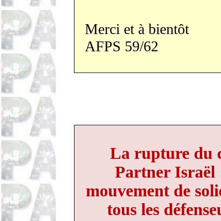
Merci et à bientôt
AFPS 59/62
La rupture du 
Partner Israël 
mouvement de solid
tous les défens