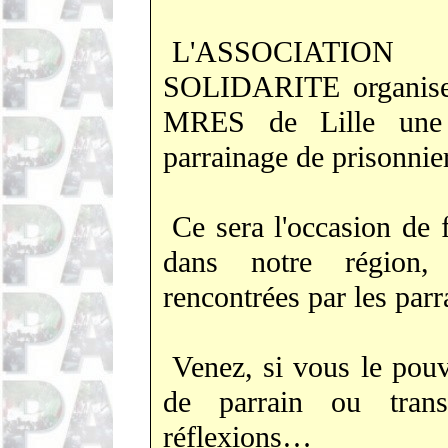
L'ASSOCIATIO
SOLIDARITE organise 
MRES de Lille une 
parrainage de prisonnier
Ce sera l'occasion de f
dans notre région, l
rencontrées par les par
Venez, si vous le pou
de parrain ou trans
réflexions…