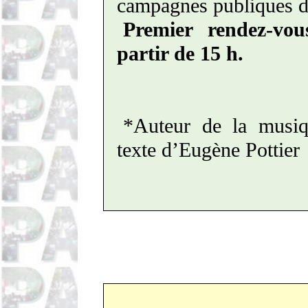
campagnes publiques de
Premier rendez-vo
partir de 15 h.
*Auteur de la musiqu
texte d’Eugène Pottier