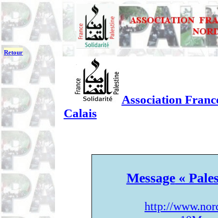
Retour
Association France
Calais
Message
« Pales
http://www.nor