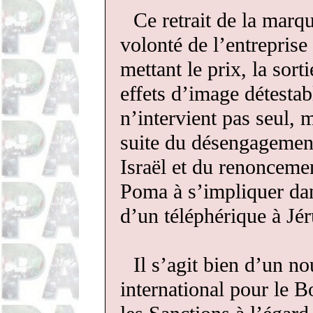
Ce retrait de la mar
volonté de l’entreprise 
mettant le prix, la sort
effets d’image détestabl
n’intervient pas seul, 
suite du désengagement
Israël et du renoncemen
Poma à s’impliquer dan
d’un téléphérique à Jé
Il s’agit bien d’un 
international pour le B