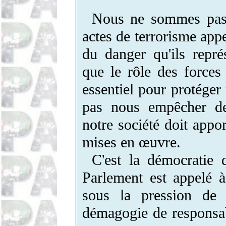
Nous ne sommes pas 
actes de terrorisme app
du danger qu'ils repr
que le rôle des forces 
essentiel pour protéger 
pas nous empêcher de
notre société doit appor
mises en œuvre.
C'est la démocratie
Parlement est appelé à 
sous la pression de 
démagogie de responsabl