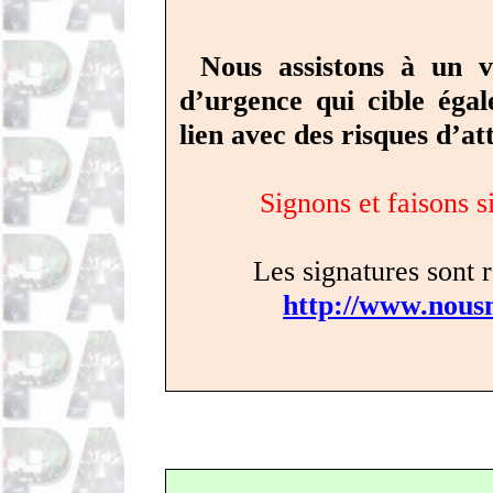
Nous assistons à un v
d’urgence qui cible éga
lien avec des risques d’at
Signons et faisons s
Les signatures sont r
http://www.nousn