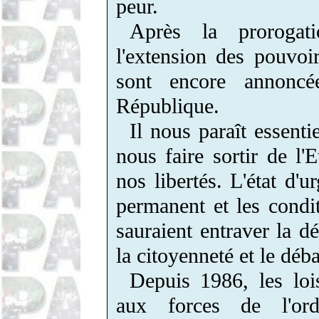
peur.
Après la prorogati
l'extension des pouvoi
sont encore annoncé
République.
Il nous paraît essenti
nous faire sortir de l'
nos libertés. L'état d'
permanent et les cond
sauraient entraver la dé
la citoyenneté et le déba
Depuis 1986, les loi
aux forces de l'ord