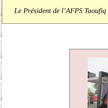
Le Président de l’AFPS Taoufiq