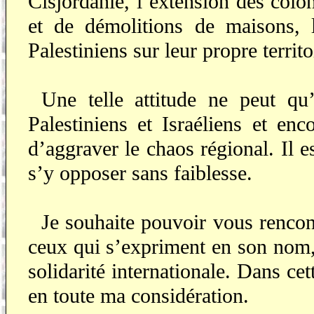
Cisjordanie, l’extension des colo
et de démolitions de maisons, l
Palestiniens sur leur propre territo
Une telle attitude ne peut qu’
Palestiniens et Israéliens et en
d’aggraver le chaos régional. Il e
s’y opposer sans faiblesse.
Je souhaite pouvoir vous rencon
ceux qui s’expriment en son nom, 
solidarité internationale. Dans cet
en toute ma considération.