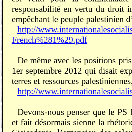
responsabilité en vertu du droit i
empêchant le peuple palestinien d’
http://www.internationalesocia
French%281%29.pdf
De même avec les positions pris
1er septembre 2012 qui disait exp
terres et ressources palestiniennes
http://www.internationalesocial
Devons-nous penser que le PS fra
et fait désormais sienne la rhétor