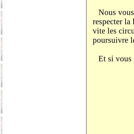
Nous vous 
respecter la 
vite les cir
poursuivre l
Et si vous