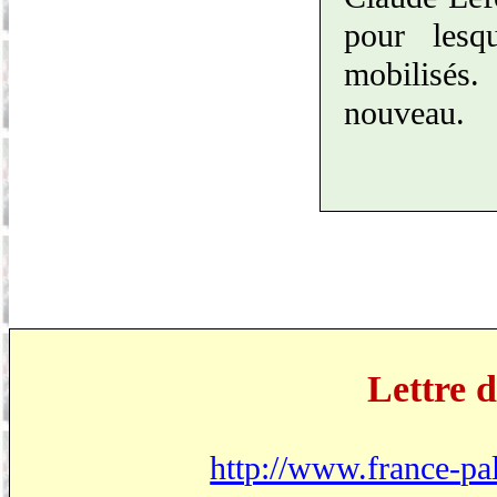
pour lesq
mobilisés
nouveau.
Lettre 
http://www.france-pa