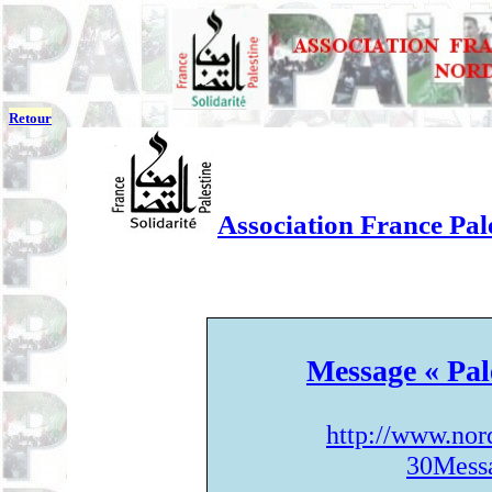
Retour
Association France Pale
Message « Pal
http://www.nor
30Messa