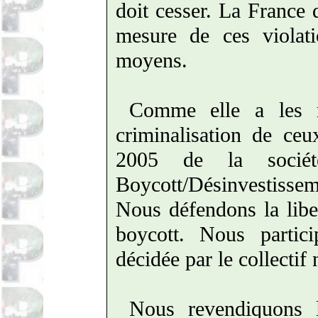
doit cesser. La France 
mesure de ces violati
moyens.
Comme elle a les 
criminalisation de ce
2005 de la société
Boycott/Désinvestisse
Nous défendons la liber
boycott. Nous partic
décidée par le collectif 
Nous revendiquons 