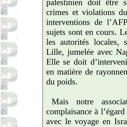
palestinien doit être 
crimes et violations du
interventions de l’AF
sujets sont en cours. L
les autorités locales, 
Lille, jumelée avec Na
Elle se doit d’interven
en matière de rayonneme
du poids.
Mais notre associa
complaisance à l’égard 
avec le voyage en Isra