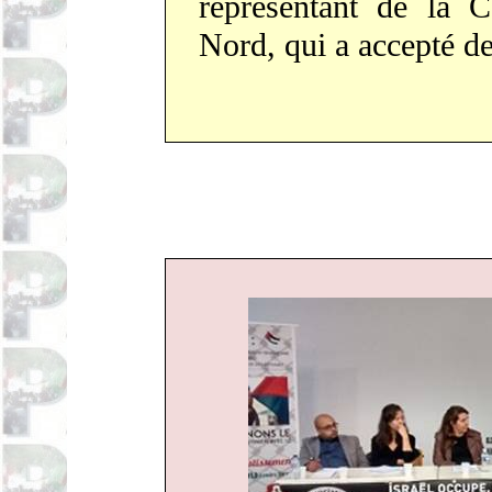
représentant de la 
Nord, qui a accepté de