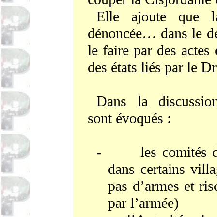
Elle ajoute que l
dénoncée… dans le décl
le faire par des actes 
des états liés par le Dr
Dans la discussion
sont évoqués :
-
les comités 
dans certains vill
pas d’armes et ris
par l’armée)