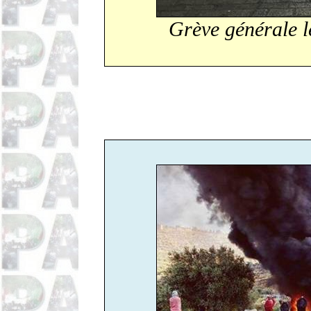
Grève générale 