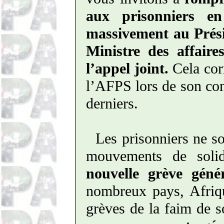
aux prisonniers en
massivement au Prési
Ministre des affaire
l’appel joint.
Cela cor
l’AFPS lors de son con
derniers.
Les prisonniers ne s
mouvements de solid
nouvelle grève géné
nombreux pays, Afriq
grèves de la faim de s