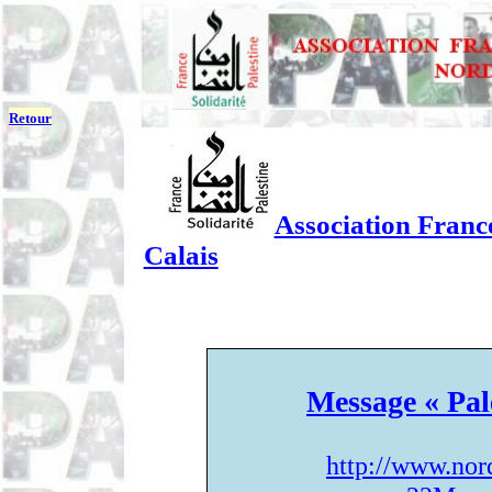
Retour
Association France
Calais
Message « Pal
http://www.nor