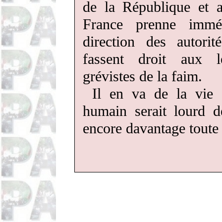
de la République et 
France prenne imméd
direction des autorit
fassent droit aux l
grévistes de la faim.
Il en va de la vie
humain serait lourd d
encore davantage toute 