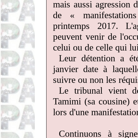
mais aussi agression de
de « manifestation
printemps 2017. L'a
peuvent venir de l'oc
celui ou de celle qui lui
Leur détention a ét
janvier date à laquel
suivre ou non les réqui
Le tribunal vient d
Tamimi (sa cousine) e
lors d'une manifestatio
Continuons à signe