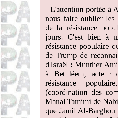
L'attention portée à 
nous faire oublier les 
de la résistance popu
jours. C'est bien à u
résistance populaire q
de Trump de reconnai
d'Israël : Munther Am
à Bethléem, acteur 
résistance populai
(coordination des com
Manal Tamimi de Nabi
que Jamil Al-Barghout