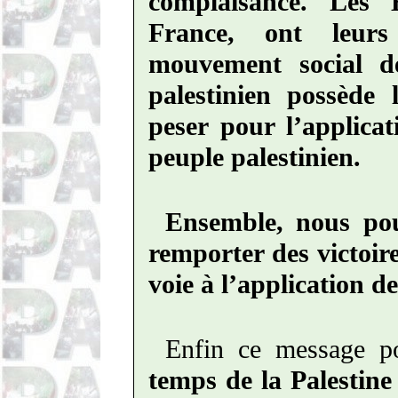
complaisance. Les 
France, ont leurs 
mouvement social de
palestinien possède 
peser pour l’applica
peuple palestinien.
Ensemble, nous pouv
remporter des victoire
voie à l’application de
Enfin ce message po
temps de la Palestine 