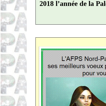
2018 l’année de la Pal