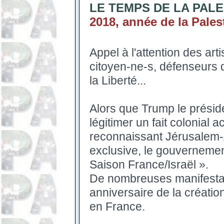
LE TEMPS DE LA PALE
2018, année de la Pales
Appel à l'attention des art
citoyen-ne-s, défenseurs
la Liberté...
Alors que Trump le préside
légitimer un fait colonial 
reconnaissant Jérusalem
exclusive, le gouvernemen
Saison France/Israël ».
De nombreuses manifestat
anniversaire de la créatio
en France.