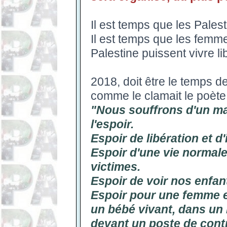
Il est temps que les Palest
Il est temps que les femm
Palestine puissent vivre li
2018, doit être le temps de
comme le clamait le poète
"Nous souffrons d'un mal
l'espoir.
Espoir de libération et 
Espoir d'une vie normale
victimes.
Espoir de voir nos enfant
Espoir pour une femme 
un bébé vivant, dans un 
devant un poste de contrô