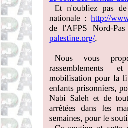
Et n'oubliez pas de
nationale :
http://www
de l'AFPS Nord-Pas
palestine.org/
.
Nous vous prop
rassemblements et 
mobilisation pour la l
enfants prisonniers, p
Nabi Saleh et de tout
arrêtées dans les man
semaines, pour le souti