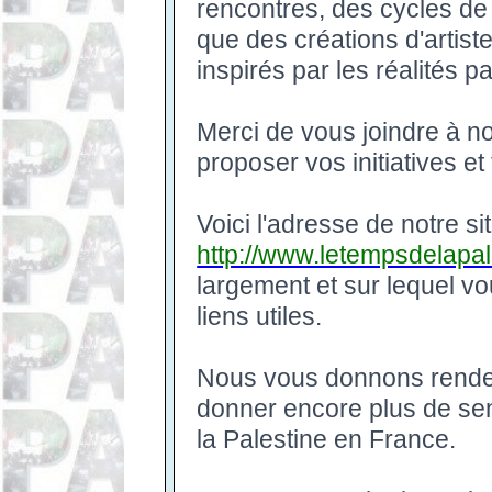
rencontres, des cycles de
que des créations d'artiste
inspirés par les réalités p
Merci de vous joindre à n
proposer vos initiatives et 
Voici l'adresse de notre sit
http://www.letempsdelapal
largement et sur lequel v
liens utiles.
Nous vous donnons rendez
donner encore plus de sen
la Palestine en France.