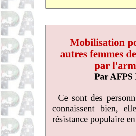
Mobilisation p
autres femmes de
par l'arm
Par AFPS 
Ce sont des personn
connaissent bien, el
résistance populaire en