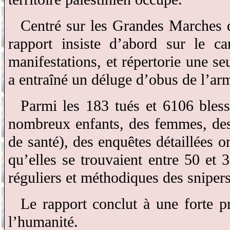
Centré sur les Grandes Marches d
rapport insiste d’abord sur le ca
manifestations, et répertorie une se
a entraîné un déluge d’obus de l’arm
Parmi les 183 tués et 6106 blessé
nombreux enfants, des femmes, des 
de santé), des enquêtes détaillées o
qu’elles se trouvaient entre 50 et 
réguliers et méthodiques des snipers
Le rapport conclut à une forte p
l’humanité.