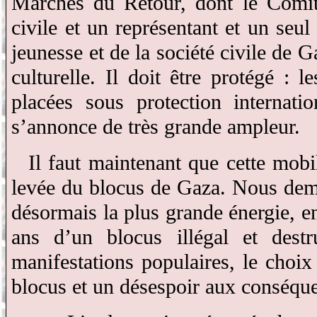
Marches du Retour, dont le Comit
civile et un représentant et un seu
jeunesse et de la société civile de G
culturelle. Il doit être protégé :
placées sous protection internat
s’annonce de très grande ampleur.
Il faut maintenant que cette mobi
levée du blocus de Gaza. Nous dem
désormais la plus grande énergie, en
ans d’un blocus illégal et dest
manifestations populaires, le choix
blocus et un désespoir aux conséque