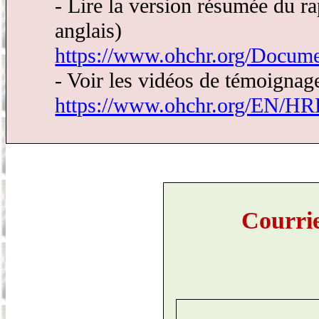
- Lire la version résumée du 
anglais)
https://www.ohchr.org/Doc
- Voir les vidéos de témoignag
https://www.ohchr.org/EN/H
Courrie