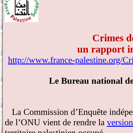
Crimes de
un rapport i
http://www.france-palestine.org/Cr
Le Bureau national de 
La Commission d’Enquête indépen
de l’ONU vient de rendre la
version
territoire palestinien occupé.