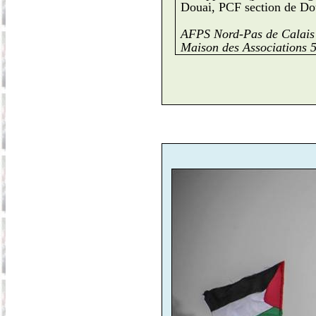
Douai, PCF section de D
AFPS Nord-Pas de Calais
Maison des Associations