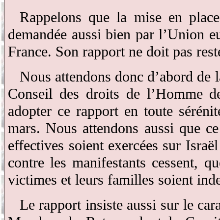
Rappelons que la mise en place
demandée aussi bien par l’Union e
France. Son rapport ne doit pas reste
Nous attendons donc d’abord de la
Conseil des droits de l’Homme de
adopter ce rapport en toute séréni
mars. Nous attendons aussi que ce 
effectives soient exercées sur Israë
contre les manifestants cessent, qu
victimes et leurs familles soient in
Le rapport insiste aussi sur le c