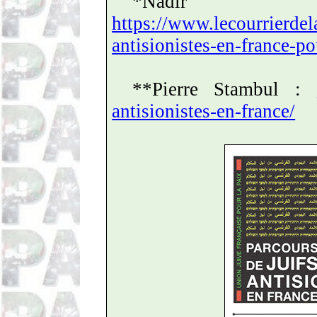
*Nadir
https://www.lecourrierdela
antisionistes-en-france-po
**Pierre Stambul :
antisionistes-en-france/