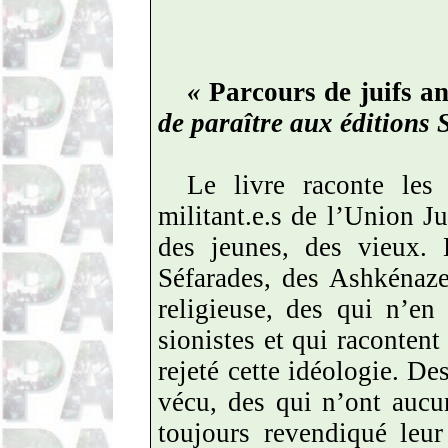
«
Parcours de juifs an
de paraître aux éditions 
Le livre raconte les 
militant.e.s de l’Union Ju
des jeunes, des vieux
Séfarades, des Ashkénaze
religieuse, des qui n’en
sionistes et qui racontent
rejeté cette idéologie. Des
vécu, des qui n’ont aucu
toujours revendiqué leur