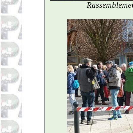
Rassemblemen