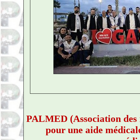
PALMED (Association des mé
pour une aide médicale