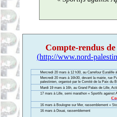
Compte-rendus de n
(
http://www.nord-palestin
Mercredi 20 mars à 12 h30, au Carrefour Euralille à
Mercredi 20 mars à 16h30, devant la mairie, rue Pa
palestinien, organisé par le Comité de la Paix du 
Mardi 19 mars à 16h, au Grand Palais de Lille, Act
17 mars à Lille, semi marathon « Sportifs against 
Co
16 mars à Boulogne sur Mer, rassemblement « St
16 mars à Douai, rassemblement