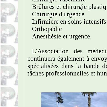
Brûlures et chirurgie plasti
Chirurgie d'urgence
Infirmière en soins intensifs
Orthopédie
Anesthésie et urgence.
L'Association des médeci
continuera également à envoy
spécialisées dans la bande 
tâches professionnelles et hum