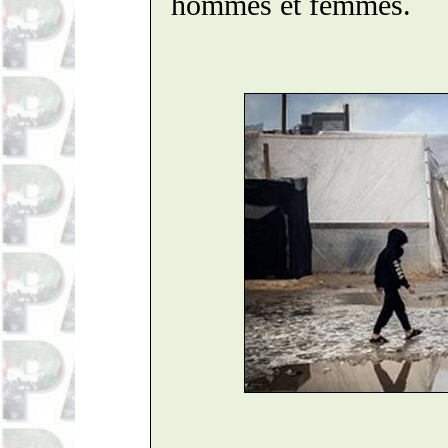
hommes et femmes.