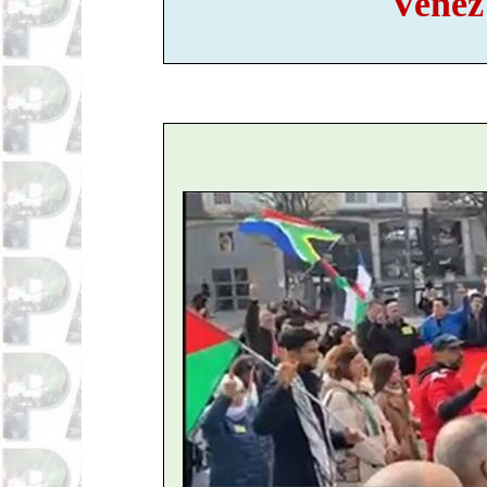
Venez