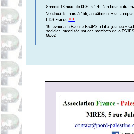
Samedi 16 mars de 9h30 à 17h, à la bourse du tra
Vendredi 15 mars à 15h, au bâtiment A du campus
>>
BDS France
16 février à la Faculté FSJPS à Lille, journée « Co
sociales, organisée par des membres de la FSJPS 
59/62