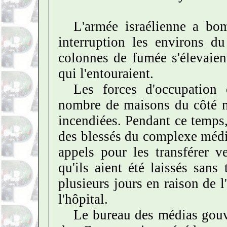
L'armée israélienne a bo
interruption les environs d
colonnes de fumée s'élevaien
qui l'entouraient.
Les forces d'occupation 
nombre de maisons du côté n
incendiées.
Pendant ce temps,
des blessés du complexe médi
appels pour les transférer v
qu'ils aient été laissés sans
plusieurs jours en raison de l
l'hôpital.
Le bureau des médias gou