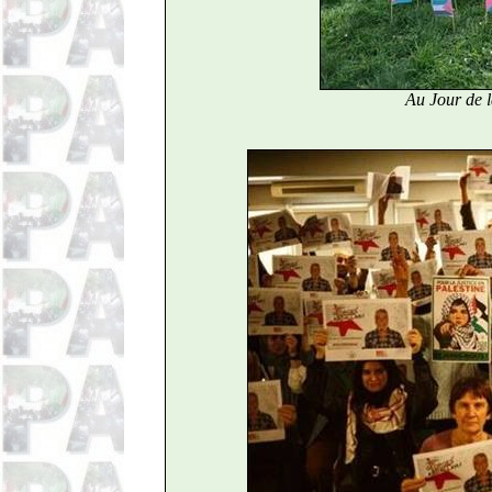
Au Jour de l