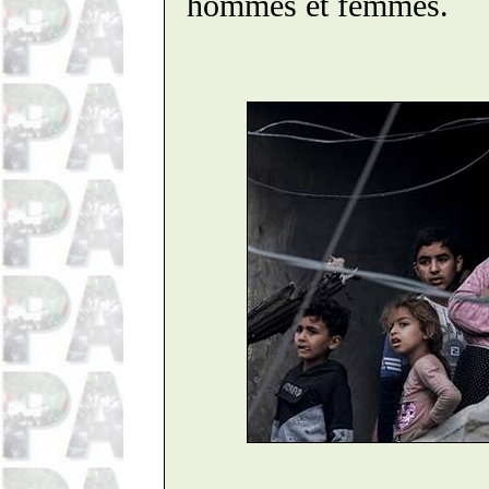
hommes et femmes.