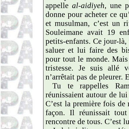
appelle
al-aidiyeh
, une p
donne pour acheter ce qu
et musulman, c’est un ri
Souleimane avait 19 enf
petits-enfants. Ce jour-là,
saluer et lui faire des 
pour tout le monde. Mais 
tristesse. Je suis allé 
n’arrêtait pas de pleurer. E
Tu te rappelles Ram
réunissaient autour de lui
C’est la première fois de
façon. Il réunissait tou
rencontre de tous. C’est lui