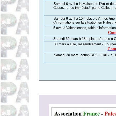
Samedi 6 avril à la Maison de l’Art et d
Cessez-le-feu immédiat!” par le Collectif 
Samedi 6 avril à 10h, place d’Armes /rue d
d’informations sur la situation en Pales
5 avril à Valenciennes, table d’information
Comp
Samedi 30 mars à 18h, place d'armes à C
30 mars à Lille, rassemblement « Journée 
Comp
Samedi 30 mars, action BDS « Lidl » à Li