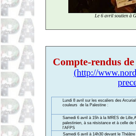
Le 6 avril soutien à
Compte-rendus de n
(
http://www.nord-
prec
Lundi 8 avril sur les escaliers des Arcuria
couleurs
de la Palestine :
Samedi 6 avril à 15h à la MRES de Lille
palestinien, à sa résistance et à celle d
l’AFPS
Samedi 6 avril à 14h30 devant le Théâtre 