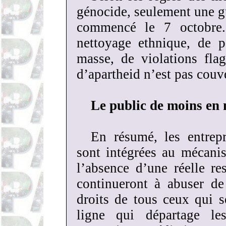
génocide, seulement une gu
commencé le 7 octobre
nettoyage ethnique, de p
masse, de violations fla
d’apartheid n’est pas couve
Le public de moins en
En résumé, les entrepr
sont intégrées au mécani
l’absence d’une réelle res
continueront à abuser de 
droits de tous ceux qui 
ligne qui départage le