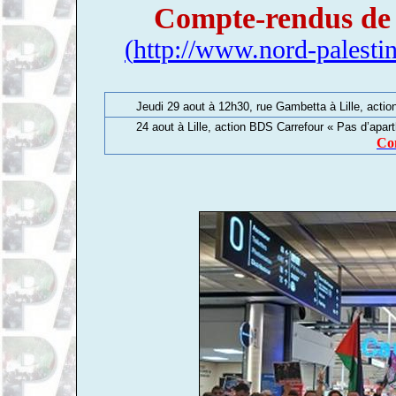
Compte-rendus de n
(
http://www.nord-palestin
Jeudi 29 aout à 12h30, rue Gambetta à Lille, actio
24 aout à Lille, action BDS Carrefour « Pas d’apart
Co