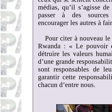
médias, qu’il s’agisse de 
passer à des sources 
encourager les autres à fa
Pour citer à nouveau le 
Rwanda : « Le pouvoir q
détruire les valeurs hum
d’une grande responsabili
sont responsables de le
garantir cette responsabi
chacun d’entre nous.