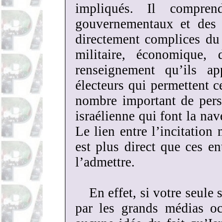
impliqués. Il compren
gouvernementaux et des d
directement complices du 
militaire, économique,
renseignement qu’ils ap
électeurs qui permettent c
nombre important de pers
israélienne qui font la nav
Le lien entre l’incitation 
est plus direct que ces e
l’admettre.
En effet, si votre seule
par les grands médias oc