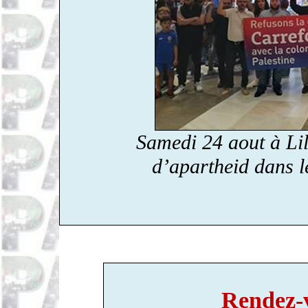
Samedi 24 aout à Li
d’apartheid dans le
Rendez-