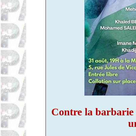
Contre la barbarie c
u