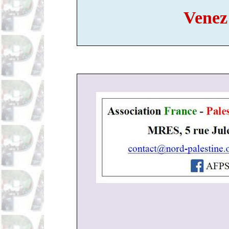
Venez