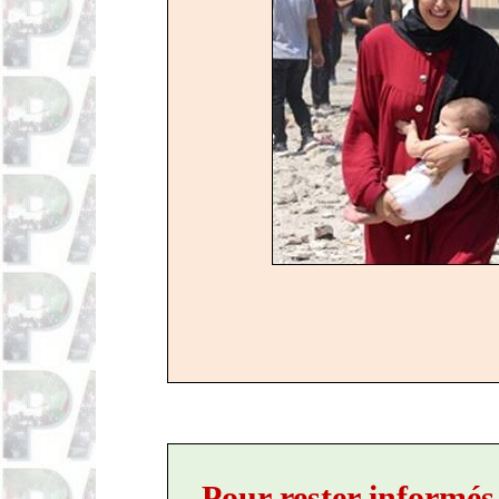
Pour rester informés