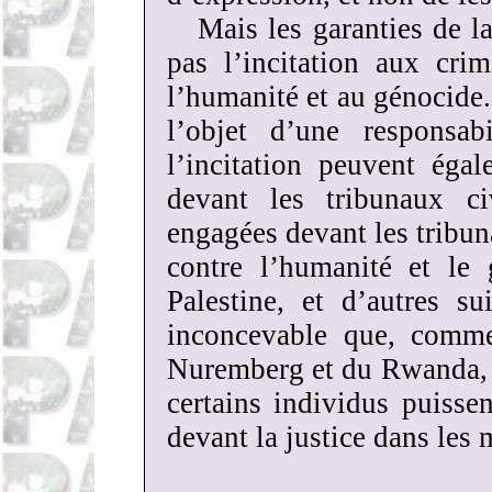
Mais les garanties de l
pas l’incitation aux cri
l’humanité et au génocide.
l’objet d’une responsab
l’incitation peuvent égal
devant les tribunaux ci
engagées devant les tribun
contre l’humanité et le 
Palestine, et d’autres su
inconcevable que, comme
Nuremberg et du Rwanda, c
certains individus puisse
devant la justice dans les 