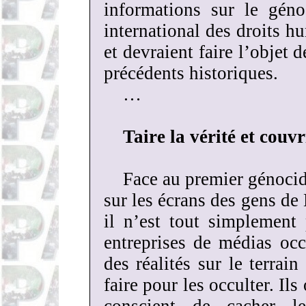
informations sur le gén
international des droits hu
et devraient faire l’objet d
précédents historiques.
…
Taire la vérité et couvr
Face au premier génocide
sur les écrans des gens d
il n’est tout simplement
entreprises de médias occ
des réalités sur le terrain
faire pour les occulter. Il