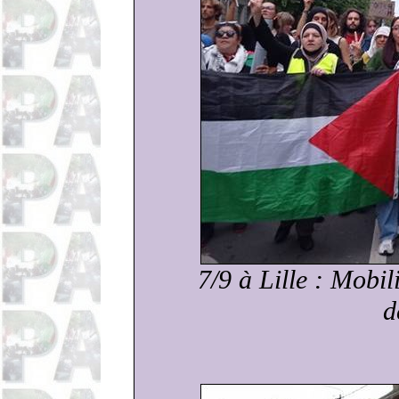
7/9 à Lille : Mobil
d