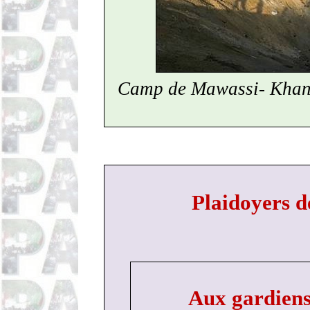
Camp de Mawassi- Khan 
Plaidoyers d
Aux gardiens