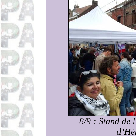
8/9 : Stand de 
d’Hé