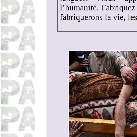
l’humanité. Fabriquez
fabriquerons la vie, le