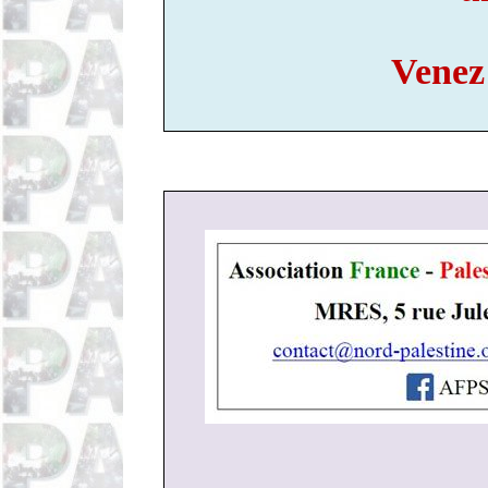
Venez