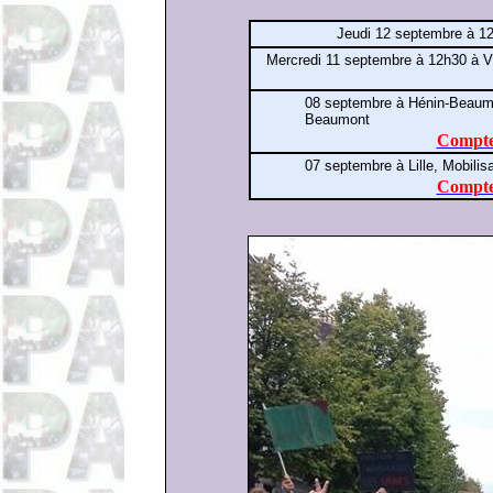
Jeudi 12 septembre à 12
Mercredi 11 septembre à 12h30 à Vi
08 septembre à Hénin-Beaumo
Beaumont
Compte
07 septembre à Lille,
Mobilis
Compte