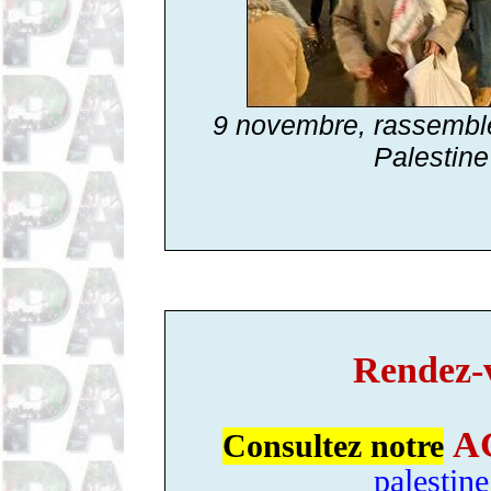
9 novembre, rassemb
Palestine
Rendez-
A
Consultez notre
palestin