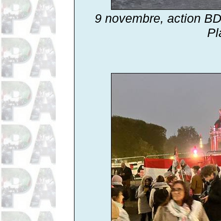
9 novembre,
action BD
Pl