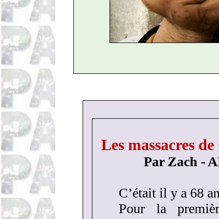
Les massacres de
Par Zach - 
C’était il y a 68 
Pour la premièr