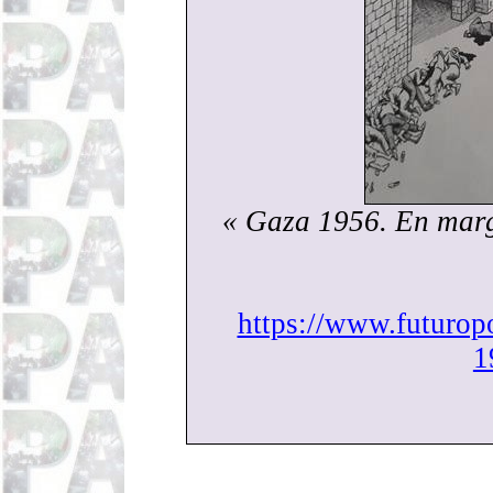
« Gaza 1956. En marge
https://www.futurop
1