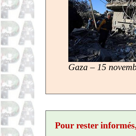
Gaza – 15 novemb
Pour rester informés