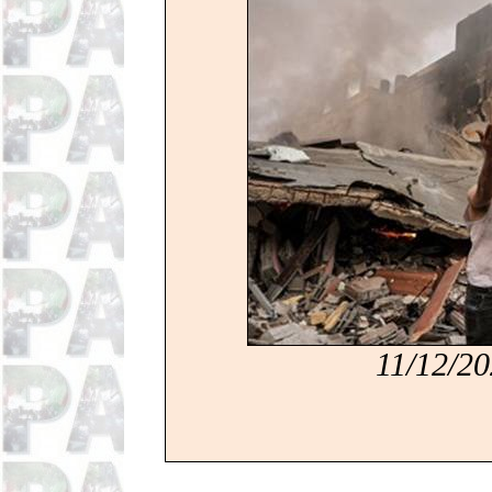
11/12/20