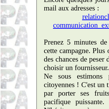
mail aux adresses :
relation
communication_ex
Prenez 5 minutes de 
cette campagne. Plus 
des chances de peser d
choisir un fournisseur
Ne sous estimons p
citoyennes ! C'est un 
par porter ses frui
pacifique puissante