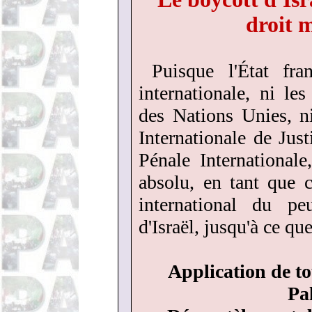
droit 
Puisque l'État fra
internationale, ni les
des Nations Unies, n
Internationale de Just
Pénale Internationale
absolu, en tant que c
international du pe
d'Israël, jusqu'à ce que
Application de to
Pal