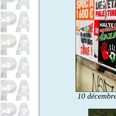
10 décembr