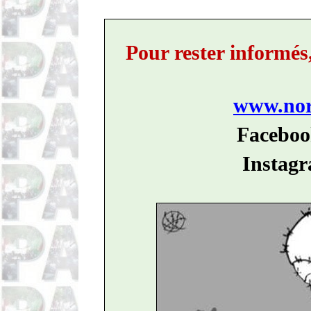
Pour rester informés
www.nord
Faceboo
Instagr