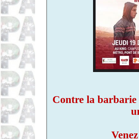
Contre la barbarie c
u
Venez