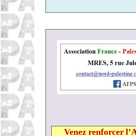
Venez renforcer l’