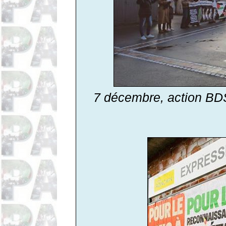
7 décembre, action BD