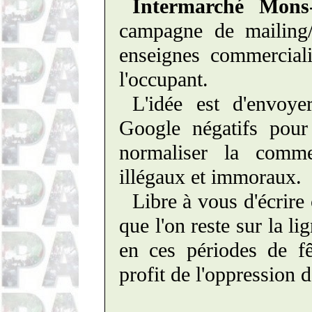
Intermarché Mons
campagne de mailing/
enseignes commerciali
l'occupant.
L'idée est d'envoy
Google négatifs pour 
normaliser la commer
illégaux et immoraux.
Libre à vous d'écrir
que l'on reste sur la 
en ces périodes de fê
profit de l'oppression d