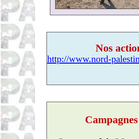
Nos actio
http://www.nord-palestin
Campagnes e