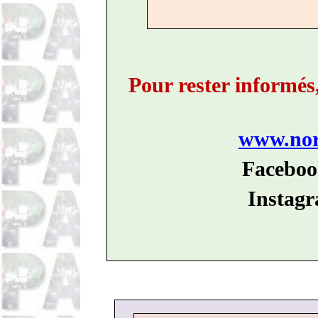
Pour rester informés
www.nord
Faceboo
Instagr