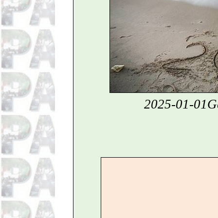
2025-01-01G