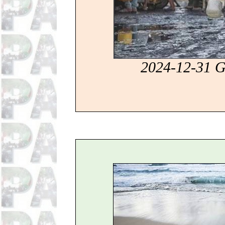
2024-12-31 G