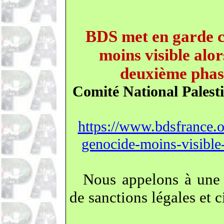
BDS met en garde c
moins visible alo
deuxième phase
Comité National Palest
https://www.bdsfrance.o
genocide-moins-visible
Nous appelons à une 
de sanctions légales et c