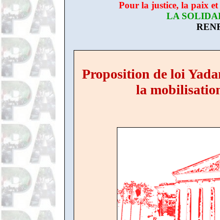
Pour la justice, la paix et
LA SOLIDA
RENF
Proposition de loi Yada
la mobilisation