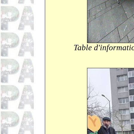
Table d'informati