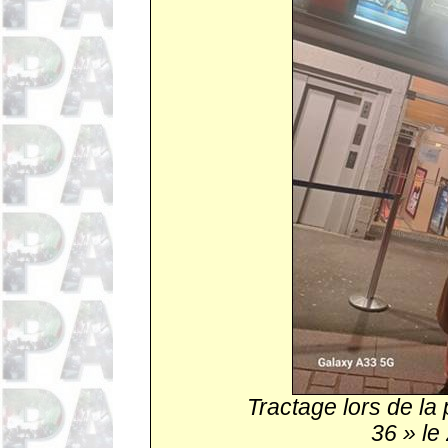
Tractage lors de la 
36 » le 