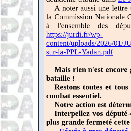
A noter aussi une lettr
la Commission Nationale C
à l'ensemble des dép
https://jurdi.fr/wp-
content/uploads/2026/01
sur-la-PPL-Yadan.pdf
Mais rien n'est encore 
bataille !
Restons toutes et tous 
combat essentiel.
Notre action est détermi
Interpellez vos député-
plus grande fermeté cette 