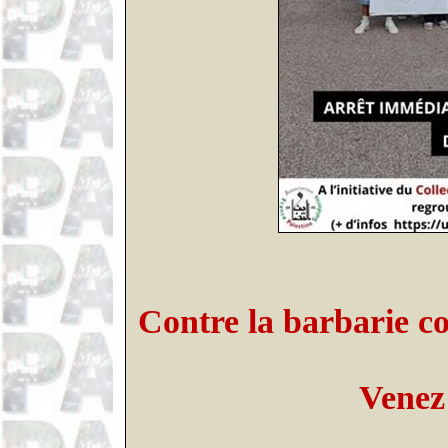
Contre la barbarie col
Venez