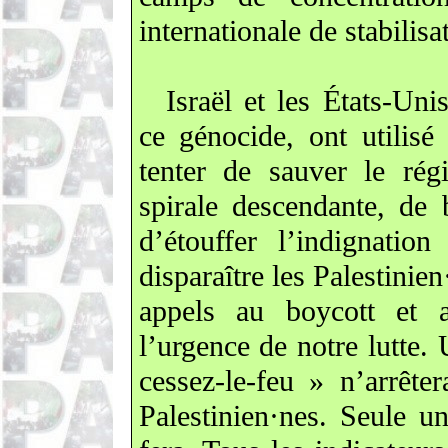
internationale de stabilisa
Israël et les États-Uni
ce génocide, ont utilisé 
tenter de sauver le rég
spirale descendante, de
d’étouffer l’indignation
disparaître les Palestinien·
appels au boycott et a
l’urgence de notre lutte.
cessez-le-feu » n’arrête
Palestinien·nes. Seule un