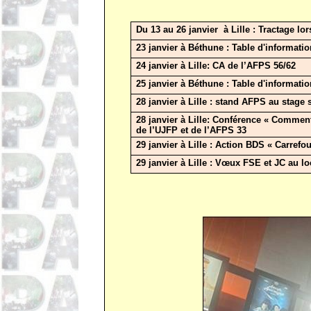
Du 13 au 26 janvier à Lille : Tractage lor
23 janvier à Béthune : Table d'informati
24 janvier à Lille: CA de l’AFPS 56/62
25 janvier à Béthune : Table d'informati
28 janvier à Lille : stand AFPS au stag
28 janvier à Lille: Conférence « Comment
de l’UJFP et de l’AFPS 33
29 janvier à Lille : Action BDS « Carrefou
29 janvier à Lille : Vœux FSE et JC au 