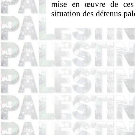
mise en œuvre de ces 
situation des détenus pal