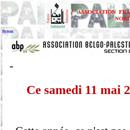
Retour
Ce samedi 11 mai 