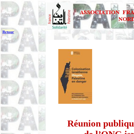
Retour
Réunion publiq