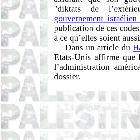
"diktats de l’extéri
gouvernement israélien 
publication de ces codes
à ce qu’elles soient aussi
Dans un article du
H
Etats-Unis affirme que l
l’administration améric
dossier.