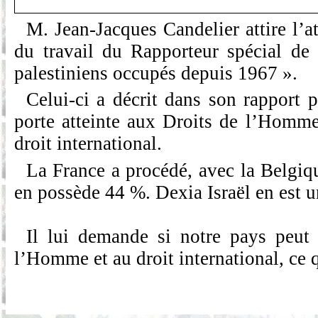
M. Jean-Jacques
Candelier
attire l’a
du travail
du Rapporteur spécial de 
palestiniens occupés depuis 1967 ».
Celui-ci a décrit dans son rappor
porte atteinte aux Droits de l’Homme 
droit international.
La France a procédé, avec la Belgiqu
en possède 44 %. Dexia Israël en est un
Il lui demande si notre pays peut c
l’Homme et au droit international, ce 