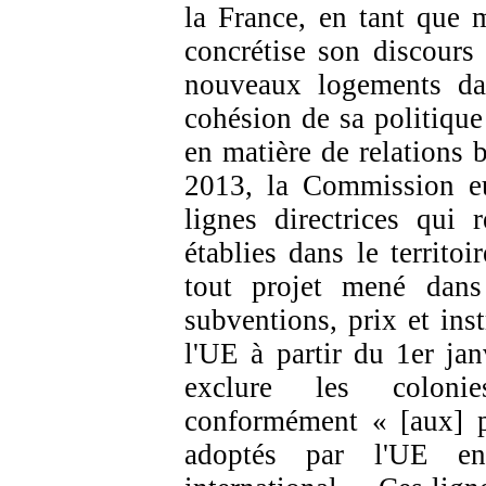
la France, en tant que
concrétise son discours
nouveaux logements dan
cohésion de sa politique
en matière de relations b
2013, la Commission eu
lignes directrices qui r
établies dans le territoi
tout projet mené dans 
subventions, prix et ins
l'UE à partir du 1er ja
exclure les colonie
conformément « [aux] p
adoptés par l'UE en