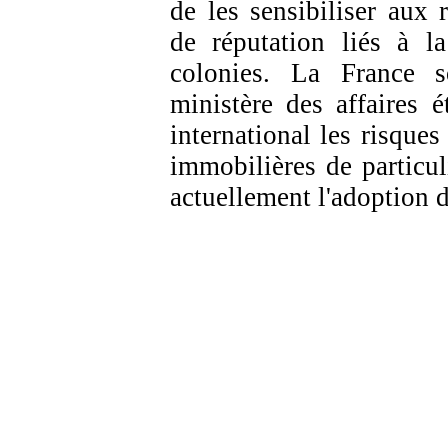
de les sensibiliser aux r
de réputation liés à la
colonies. La France s
ministère des affaires 
international les risques
immobilières de particul
actuellement l'adoption d