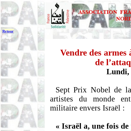
Retour
Vendre des armes à 
de l’atta
Lundi, 
Sept Prix Nobel de la 
artistes du monde en
militaire envers Israël :
« Israël a, une fois de