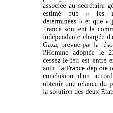
associée au secrétaire g
estimé que « les res
déterminées » et que « j
France soutient la comm
indépendante chargée d'
Gaza, prévue par la réso
l'Homme adoptée le 23 
cessez-le-feu est entré
août, la France déploie t
conclusion d'un accord
obtenir une relance du p
la solution des deux État