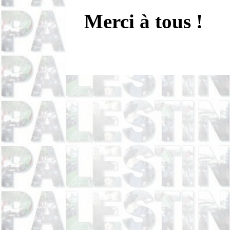
Merci à tous !