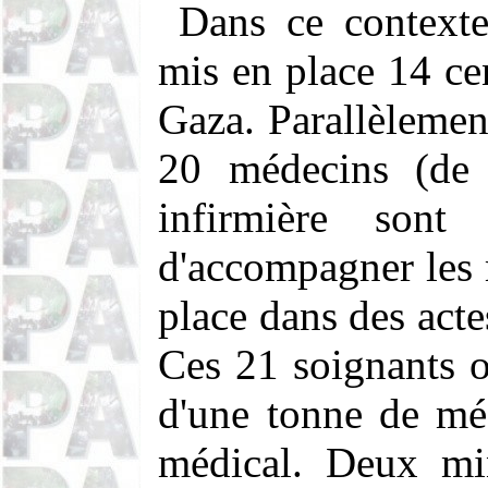
Dans ce contex
mis en place 14 ce
Gaza. Parallèlemen
20 médecins (de t
infirmière sont
d'accompagner les 
place dans des acte
Ces 21 soignants o
d'une tonne de mé
médical. Deux mi