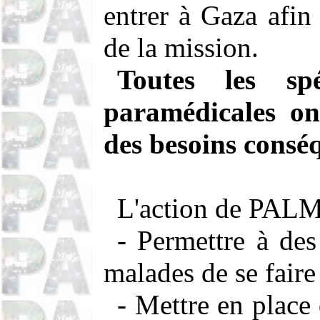
entrer à Gaza afin
de la mission.
Toutes les spé
paramédicales on
des besoins conséq
L'action de PALM
- Permettre à des
malades de se faire 
- Mettre en place