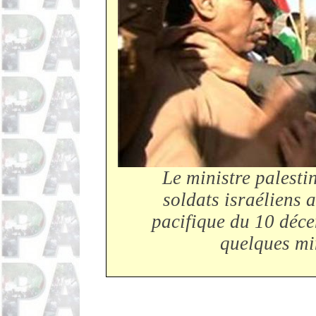
Le ministre palesti
soldats israéliens 
pacifique du 10 déc
quelques mi