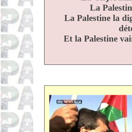
La Palestin
La Palestine la di
dét
Et la Palestine vai