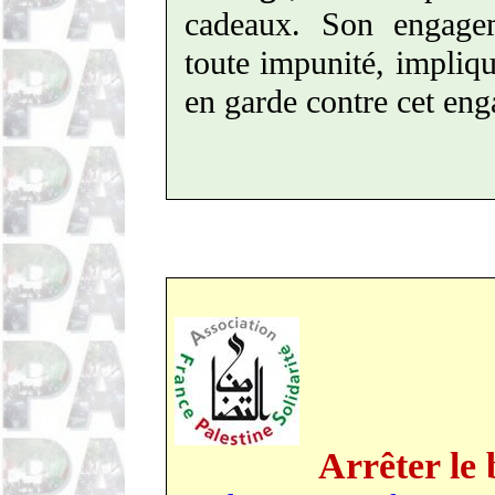
cadeaux. Son engagem
toute impunité, impliqu
en garde contre cet
eng
Arrêter le 