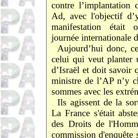
contre l’implantation
Ad,
avec l'objectif d’
manifestation était 
journée internationale
Aujourd’hui donc, ce
celui qui veut planter 
d’Israël et doit savoir 
ministre de l’AP n’y c
sommes avec les extrém
Ils agissent de la sor
La France s'était abst
des Droits de l'Homme
commission d'enquête s