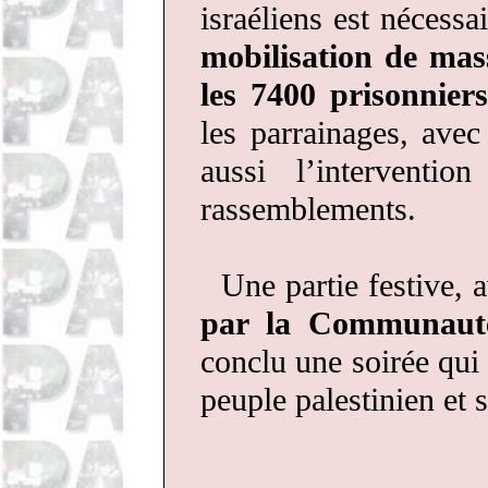
israéliens est nécess
mobilisation de mas
les 7400 prisonniers
les parrainages, avec
aussi l’interventi
rassemblements.
Une partie festive, 
par la Communaut
conclu une soirée qui
peuple palestinien et s