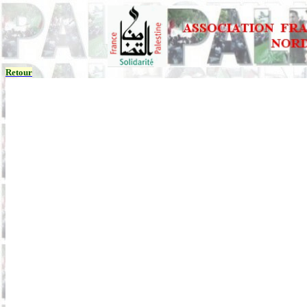
Retour