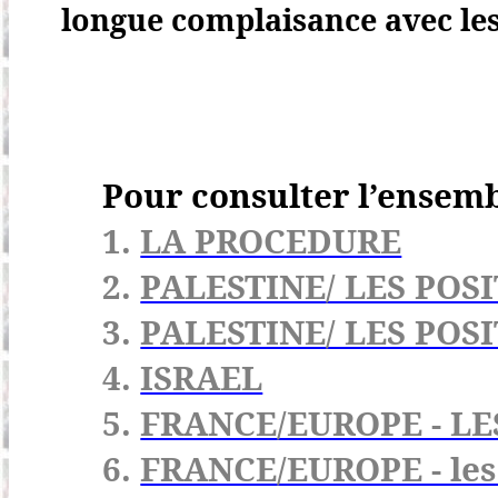
longue complaisance avec les
Pour consulter l’ensemb
1.
LA PROCEDURE
2.
PALESTINE/ LES POSI
3.
PALESTINE/ LES POS
4.
ISRAEL
5.
FRANCE/EUROPE - LE
6.
FRANCE/EUROPE - les