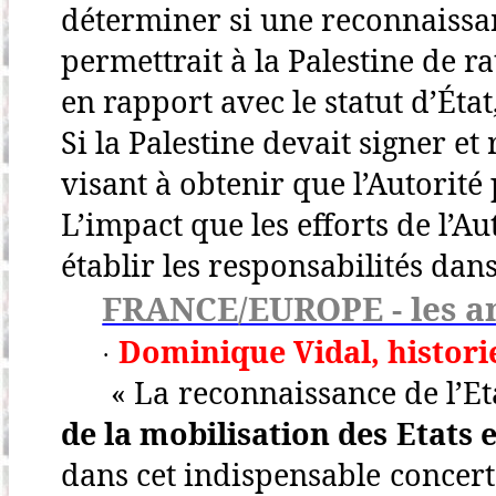
déterminer si une reconnaissan
permettrait à la Palestine de r
en rapport avec le statut d’État
Si la Palestine devait signer e
visant à obtenir que l’Autorit
L’impact que les efforts de l’Au
établir les responsabilités dan
FRANCE/EUROPE - les a
Dominique Vidal, histori
·
« La reconnaissance de l’Et
de la mobilisation des Etats 
dans cet indispensable concer