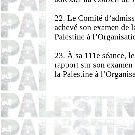
22. Le Comité d’admis
achevé son examen de l
Palestine à l’Organisat
23. À sa 111e séance, l
rapport sur son examen
la Palestine à l’Organi