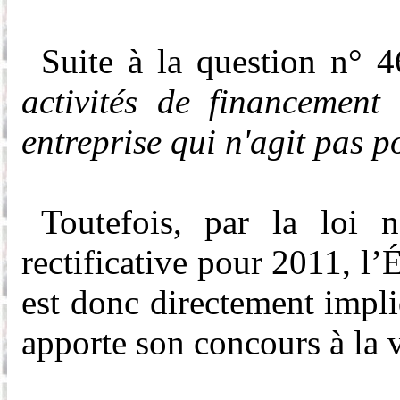
Suite à la question n°
4
activités de financement 
entreprise qui n'agit pas p
Toutefois, par la loi
n
rectificative pour 2011, l
’É
est donc directement impliq
apporte son concours à la v