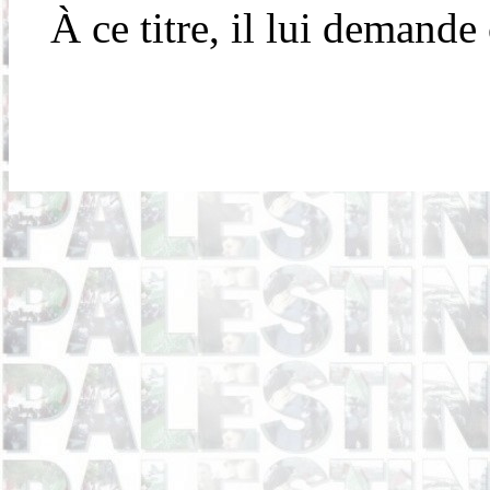
À ce titre, il lui demande