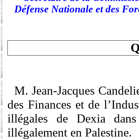
Défense Nationale et des Fo
Q
M. Jean-Jacques Candelier
des Finances et de l’Indust
illégales de Dexia dans 
illégalement en Palestine.