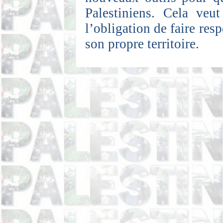
Palestiniens. Cela veut
l’obligation de faire res
son propre territoire.