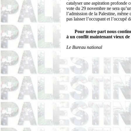
catalyser une aspiration profonde c
vote du 29 novembre ne sera qu’une
l’admission de la Palestine, même
pas laisser l’occupant et l’occupé d
Pour notre part nous contin
à un conflit maintenant vieux de 
Le Bureau national