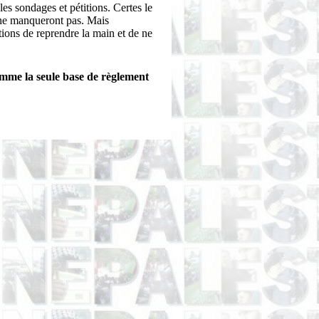
es sondages et pétitions. Certes le
 ne manqueront pas. Mais
ons de reprendre la main et de ne
omme la seule base de règlement