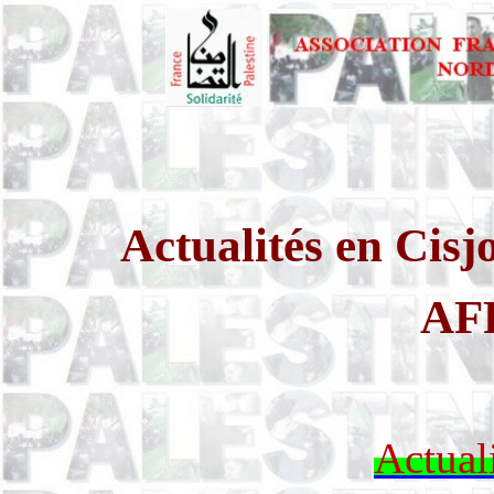
Actualités en Cis
AFP
Actual